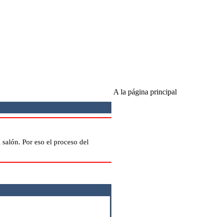
A la página principal
 salón. Por eso el proceso del