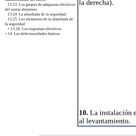
la derecha).
13.23. Los grupos de máquinas eléctricos
del sentar delantero
13.24. La almohada de la seguridad
13.25. Los elementos de la almohada de
la seguridad
+
13.26. Los esquemas eléctricos
+
14. Las defectuosidades básicas
10.
La instalación 
al levantamiento.